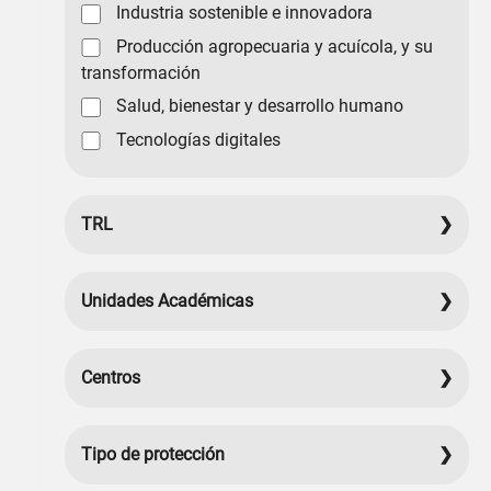
Industria sostenible e innovadora
Producción agropecuaria y acuícola, y su
transformación
Disponible
Salud, bienestar y desarrollo humano
Tecnologías digitales
TRL
Unidades Académicas
Centros
Mochila de monitoreo reutilizable con sistema de
Tipo de protección
liberación por biodegradación