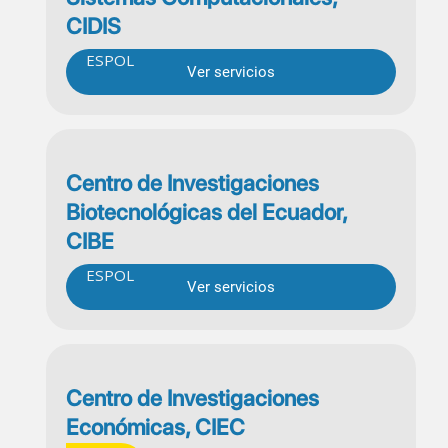
CIDIS
ESPOL
Ver servicios
Centro de Investigaciones
Biotecnológicas del Ecuador,
CIBE
ESPOL
Ver servicios
Centro de Investigaciones
Económicas, CIEC