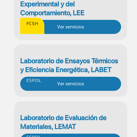
Experimental y del
Comportamiento, LEE
FCSH
Ver servicios
Laboratorio de Ensayos Térmicos
y Eficiencia Energética, LABET
ESPOL
Ver servicios
Laboratorio de Evaluación de
Materiales, LEMAT
ESPOL