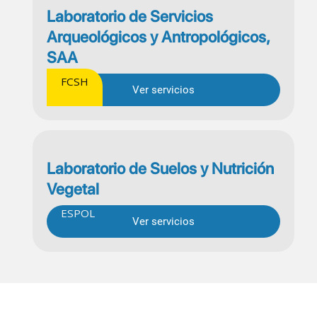
Laboratorio de Servicios
Arqueológicos y Antropológicos,
SAA
FCSH
Ver servicios
Laboratorio de Suelos y Nutrición
Vegetal
ESPOL
Ver servicios