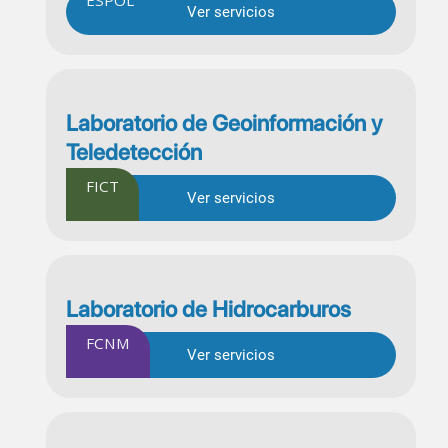
Ver servicios
Laboratorio de Geoinformación y
Teledetección
FICT
Ver servicios
Laboratorio de Hidrocarburos
FCNM
Ver servicios