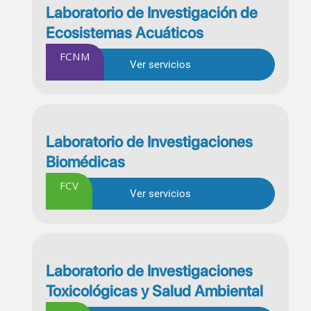
Laboratorio de Investigación de
Ecosistemas Acuáticos
FCNM
Ver servicios
Laboratorio de Investigaciones
Biomédicas
FCV
Ver servicios
Laboratorio de Investigaciones
Toxicológicas y Salud Ambiental