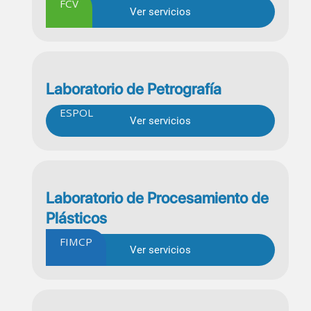
FCV
Ver servicios
Laboratorio de Petrografía
ESPOL
Ver servicios
Laboratorio de Procesamiento de
Plásticos
FIMCP
Ver servicios