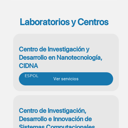
Laboratorios y Centros
Centro de Investigación y
Desarrollo en Nanotecnología,
CIDNA
ESPOL
Ver servicios
Centro de Investigación,
Desarrollo e Innovación de
Sistemas Computacionales,