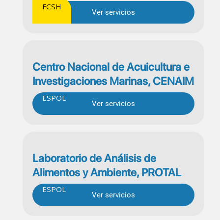
FCSH
Ver servicios
ar
Centro Nacional de Acuicultura e
Investigaciones Marinas, CENAIM
ESPOL
Ver servicios
Laboratorio de Análisis de
Alimentos y Ambiente, PROTAL
ESPOL
Ver servicios