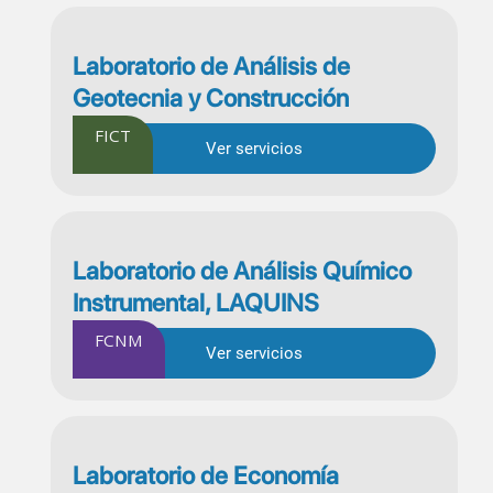
Laboratorio de Análisis de
Geotecnia y Construcción
FICT
Ver servicios
Laboratorio de Análisis Químico
Instrumental, LAQUINS
FCNM
Ver servicios
Laboratorio de Economía