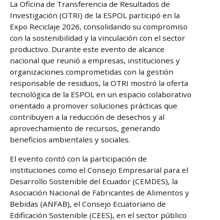
La Oficina de Transferencia de Resultados de
Investigación (OTRI) de la ESPOL participó en la
Expo Reciclaje 2026, consolidando su compromiso
con la sostenibilidad y la vinculación con el sector
productivo. Durante este evento de alcance
nacional que reunió a empresas, instituciones y
organizaciones comprometidas con la gestión
responsable de residuos, la OTRI mostró la oferta
tecnológica de la ESPOL en un espacio colaborativo
orientado a promover soluciones prácticas que
contribuyen a la reducción de desechos y al
aprovechamiento de recursos, generando
beneficios ambientales y sociales.
El evento contó con la participación de
instituciones como el Consejo Empresarial para el
Desarrollo Sostenible del Ecuador (CEMDES), la
Asociación Nacional de Fabricantes de Alimentos y
Bebidas (ANFAB), el Consejo Ecuatoriano de
Edificación Sostenible (CEES), en el sector público