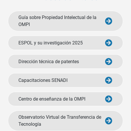
Guía sobre Propiedad Intelectual de la
OMPI
ESPOL y su investigación 2025
Dirección técnica de patentes
Capacitaciones SENADI
Centro de enseñanza de la OMPI
Observatorio Virtual de Transferencia de
Tecnología