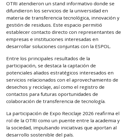
OTRI atendieron un stand informativo donde se
difundieron los servicios de la universidad en
ar
materia de transferencia tecnológica, innovación y
gestión de residuos. Este espacio permitió
establecer contacto directo con representantes de
empresas e instituciones interesadas en
desarrollar soluciones conjuntas con la ESPOL.
Entre los principales resultados de la
participación, se destaca la captación de
potenciales aliados estratégicos interesados en
servicios relacionados con el aprovechamiento de
desechos y reciclaje, así como el registro de
contactos para futuras oportunidades de
colaboración de transferencia de tecnología.
La participación de Expo Reciclaje 2026 reafirma el
rol de la OTRI como un puente entre la academia y
la sociedad, impulsando iniciativas que aportan al
desarrollo sostenible del país.