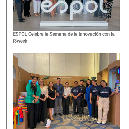
ESPOL Celebra la Semana de la Innovación con la
i3week
Image