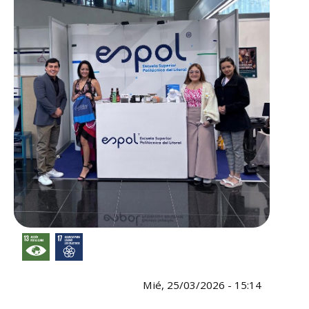
Mié, 25/03/2026 - 15:14