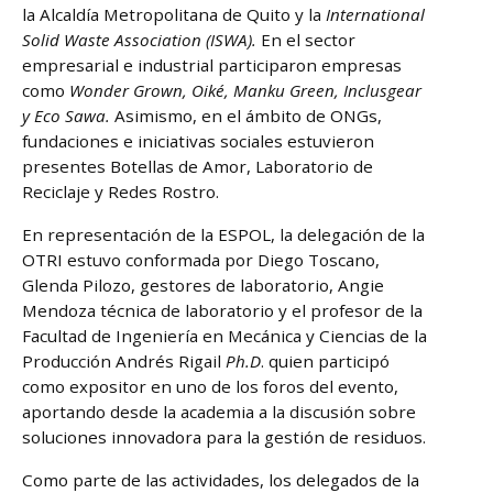
la Alcaldía Metropolitana de Quito y la
International
Solid Waste Association (ISWA).
En el sector
empresarial e industrial participaron empresas
como
Wonder Grown, Oiké, Manku Green, Inclusgear
y Eco Sawa.
Asimismo, en el ámbito de ONGs,
fundaciones e iniciativas sociales estuvieron
presentes Botellas de Amor, Laboratorio de
Reciclaje y Redes Rostro.
En representación de la ESPOL, la delegación de la
OTRI estuvo conformada por Diego Toscano,
Glenda Pilozo, gestores de laboratorio, Angie
Mendoza técnica de laboratorio y el profesor de la
Facultad de Ingeniería en Mecánica y Ciencias de la
Producción Andrés Rigail
Ph.D
. quien participó
como expositor en uno de los foros del evento,
aportando desde la academia a la discusión sobre
soluciones innovadora para la gestión de residuos.
Como parte de las actividades, los delegados de la