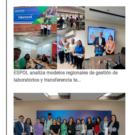
Image
ESPOL analiza modelos regionales de gestión de
laboratorios y transferencia te...
Image