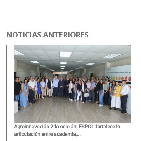
NOTICIAS ANTERIORES
Image
AgroInnovación 2da edición: ESPOL fortalece la
articulación entre academia,...