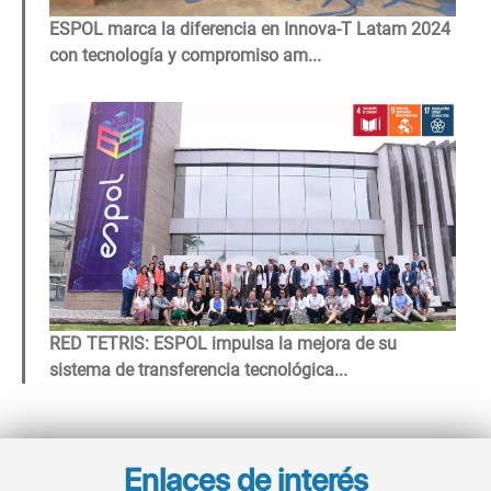
ESPOL marca la diferencia en Innova-T Latam 2024
con tecnología y compromiso am...
Image
RED TETRIS: ESPOL impulsa la mejora de su
sistema de transferencia tecnológica...
Enlaces de interés